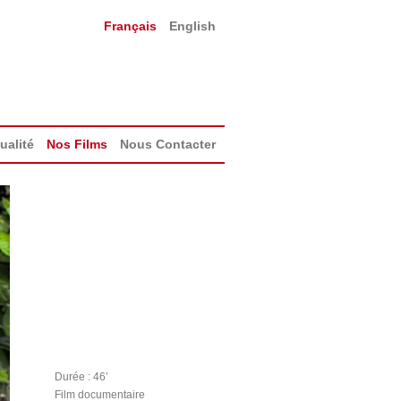
Français
English
ualité
Nos Films
Nous Contacter
Durée : 46’
Film documentaire