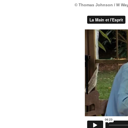
© Thomas Johnson / M Way