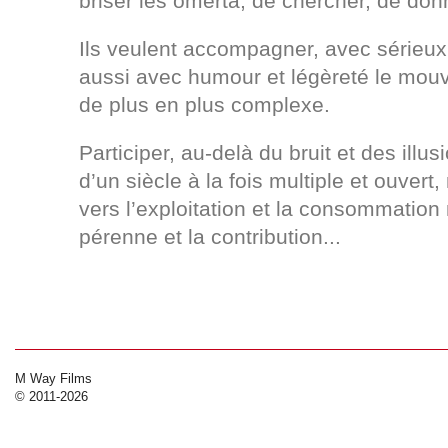
briser les omerta, de chercher, de don
Ils veulent accompagner, avec sérieux
aussi avec humour et légèreté le mo
de plus en plus complexe.
Participer, au-delà du bruit et des illu
d’un siècle à la fois multiple et ouvert
vers l’exploitation et la consommation
pérenne et la contribution...
M Way Films
© 2011-2026