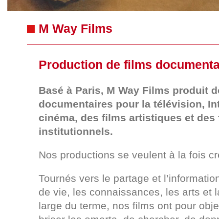
M Way Films
Production de films documenta
Basé à Paris, M Way Films produit d
documentaires pour la télévision, Int
cinéma, des films artistiques et des 
institutionnels.
Nos productions se veulent à la fois cr
Tournés vers le partage et l’informatio
de vie, les connaissances, les arts et 
large du terme, nos films ont pour obje