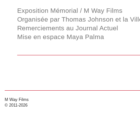
Exposition Mémorial / M Way Films
Organisée par Thomas Johnson et la Vill
Remerciements au Journal Actuel
Mise en espace Maya Palma
M Way Films
© 2011-2026