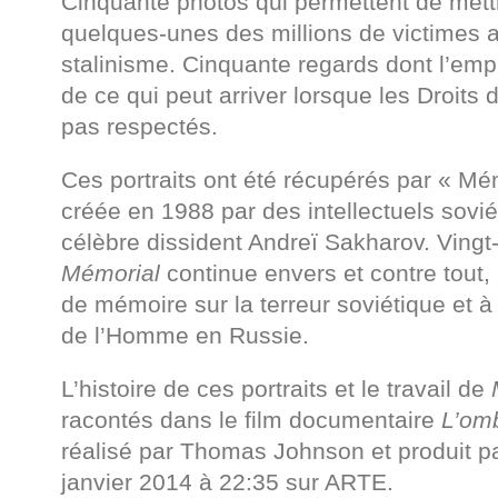
Cinquante photos qui permettent de mett
quelques-unes des millions de victimes
stalinisme. Cinquante regards dont l’emp
de ce qui peut arriver lorsque les Droits
pas respectés.
Ces portraits ont été récupérés par « M
créée en 1988 par des intellectuels sovié
célèbre dissident Andreï Sakharov. Vingt
Mémorial
continue envers et contre tout, à
de mémoire sur la terreur soviétique et à
de l’Homme en Russie.
L’histoire de ces portraits et le travail de
racontés dans le film documentaire
L’omb
réalisé par Thomas Johnson et produit pa
janvier 2014 à 22:35 sur ARTE.