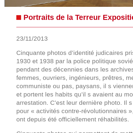
Portraits de la Terreur Exposit
23/11/2013
Cinquante photos d’identité judicaires p
1930 et 1938 par la police politique sovi
pendant des décennies dans les archiv
femmes, ouvriers, ingénieurs, prêtres, m
communiste ou pas, paysans, il s viennent
et portent les habits qu’il s avaient au m
arrestation. C’est leur dernière photo. Il
pour « activités contre-révolutionnaires », 
ont depuis été officiellement réhabilités.